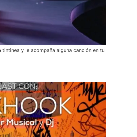
 tintinea y le acompaña alguna canción en tu