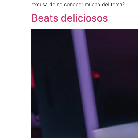
excusa de no conocer mucho del tema?
Beats deliciosos