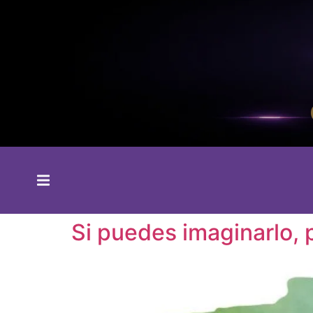
Si puedes imaginarlo, 