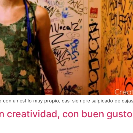
 con un estilo muy propio, casi siempre salpicado de cajas
on creatividad, con buen gusto