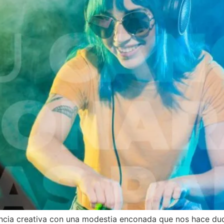
cia creativa con una modestia enconada que nos hace dud