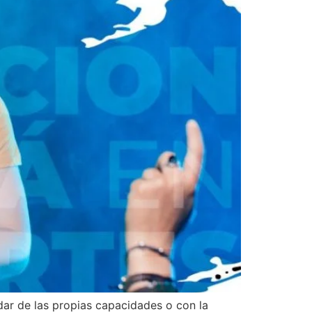
ar de las propias capacidades o con la