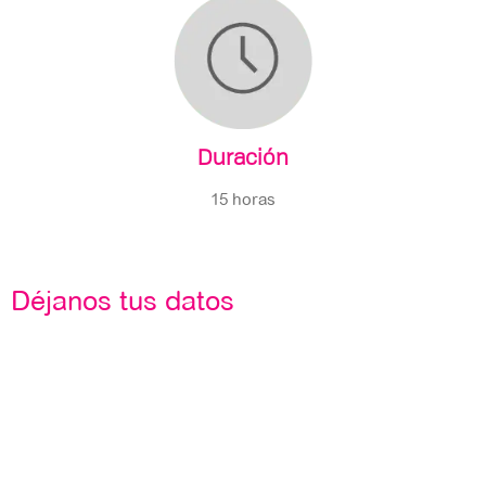
Duración
15 horas
Déjanos tus datos