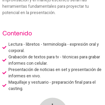
herramientas fundamentales para proyectar tu
potencial en la presentación.
Contenido
Lectura - libretos - terminología - expresión oral y
corporal.
Grabación de textos para tv - técnicas para grabar
informes con celular.
Presentación de noticias en set y presentación de
informes en vivo.
Maquillaje y vestuario - preparación final para el
casting.