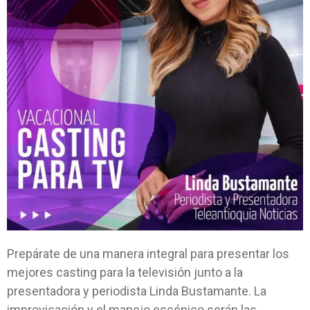
Prepárate de una manera integral para presentar los
mejores casting para la televisión junto a la
presentadora y periodista Linda Bustamante. La
improvisación y el manejo escénico serán las