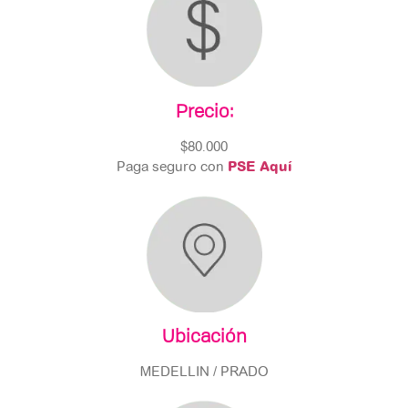
Precio:
$80.000
Paga seguro con
PSE Aquí
Ubicación
MEDELLIN / PRADO