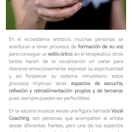
En el ecosistema artístico, muchas personas se
aventuran a tener procesos de
formación de su voz
para conseguir un
estilo único
, en el terapéutico, otros
tantos hacen de la vocalización un canal para
liberarse emocionalmente, expresar su espiritualidad
y así fortalecer su sistema inmunitario; estos
procesos implican tener
espacios de escucha,
reflexión y retroalimentación propios y de terceros
,
pues, siempre pueden ser perfectibles.
En la escena musical existe una figura llamada
Vocal
Coaching
, son personas que acompañan al artista
desde diferentes frentes, pero uno de los aspectos