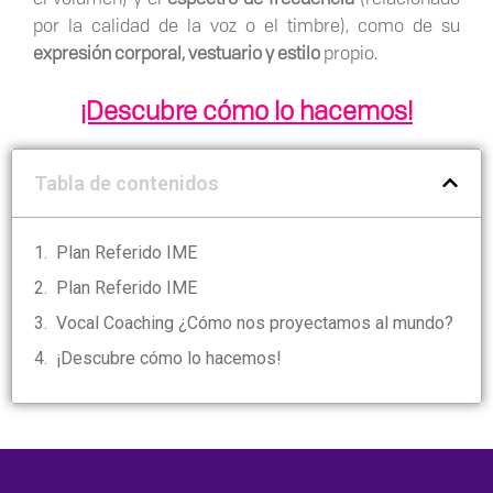
por la calidad de la voz o el timbre), como de su
expresión corporal, vestuario y estilo
propio.
¡Descubre cómo lo hacemos!
Tabla de contenidos
Plan Referido IME
Plan Referido IME
Vocal Coaching ¿Cómo nos proyectamos al mundo?
¡Descubre cómo lo hacemos!