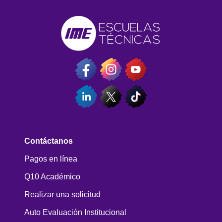
Contáctanos
Pagos en línea
Q10 Académico
Realizar una solicitud
Auto Evaluación Institucional