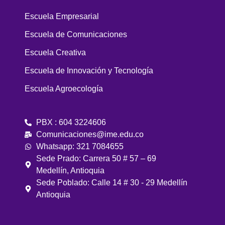
Escuela Empresarial
Escuela de Comunicaciones
Escuela Creativa
Escuela de Innovación y Tecnología
Escuela Agroecología
PBX : 604 3224606
Comunicaciones@ime.edu.co
Whatsapp: 321 7084655
Sede Prado: Carrera 50 # 57 – 69
Medellín, Antioquia
Sede Poblado: Calle 14 # 30 - 29 Medellín
Antioquia