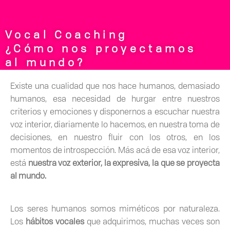
Vocal Coaching
¿Cómo nos proyectamos
al mundo?
Existe una cualidad que nos hace humanos, demasiado
humanos, esa necesidad de hurgar entre nuestros
criterios y emociones y disponernos a escuchar nuestra
voz interior, diariamente lo hacemos, en nuestra toma de
decisiones, en nuestro fluir con los otros, en los
momentos de introspección. Más acá de esa voz interior,
está
nuestra voz exterior, la expresiva, la que se proyecta
al mundo.
Los seres humanos somos miméticos por naturaleza.
Los
hábitos vocales
que adquirimos, muchas veces son