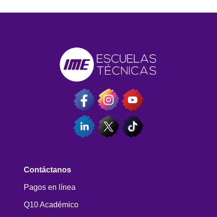
Contáctanos
Pagos en línea
Q10 Académico