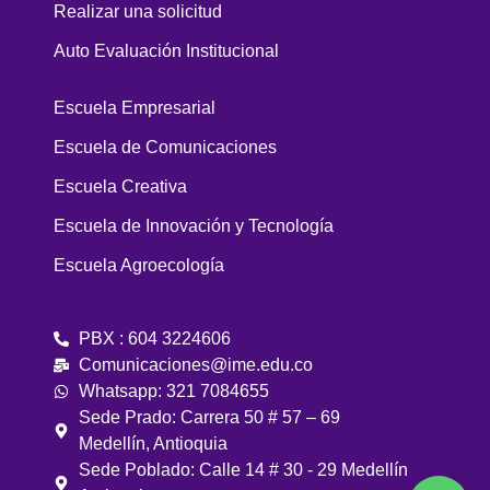
Realizar una solicitud
Auto Evaluación Institucional
Escuela Empresarial
Escuela de Comunicaciones
Escuela Creativa
Escuela de Innovación y Tecnología
Escuela Agroecología
PBX : 604 3224606
Comunicaciones@ime.edu.co
Whatsapp: 321 7084655
Sede Prado: Carrera 50 # 57 – 69
Medellín, Antioquia
Sede Poblado: Calle 14 # 30 - 29 Medellín