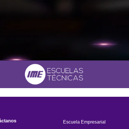
áctanos
Escuela Empresarial