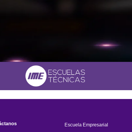
áctanos
Escuela Empresarial