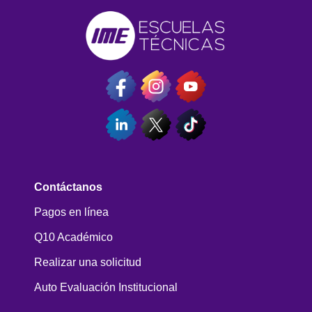
Contáctanos
Pagos en línea
Q10 Académico
Realizar una solicitud
Auto Evaluación Institucional