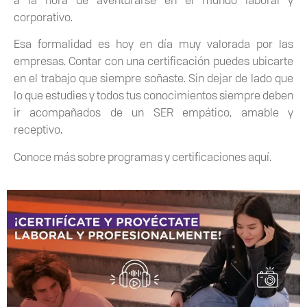
a la hora de aventurarse en el mundo laboral y
corporativo.
Esa formalidad es hoy en día muy valorada por las
empresas. Contar con una certificación puedes ubicarte
en el trabajo que siempre soñaste. Sin dejar de lado que
lo que estudies y todos tus conocimientos siempre deben
ir acompañados de un SER empático, amable y
receptivo.
Conoce más sobre programas y certificaciones aquí.