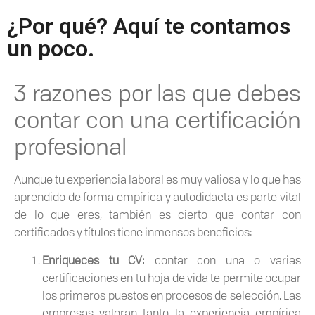
¿Por qué? Aquí te contamos
un poco.
3 razones por las que debes
contar con una certificación
profesional
Aunque tu experiencia laboral es muy valiosa y lo que has
aprendido de forma empírica y autodidacta es parte vital
de lo que eres, también es cierto que contar con
certificados y títulos tiene inmensos beneficios:
Enriqueces tu CV:
contar con una o varias
certificaciones en tu hoja de vida te permite ocupar
los primeros puestos en procesos de selección. Las
empresas valoran tanto la experiencia empírica