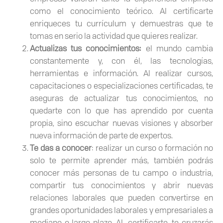
como el conocimiento teórico. Al certificarte
enriqueces tu currículum y demuestras que te
tomas en serio la actividad que quieres realizar.
Actualizas tus conocimientos:
el mundo cambia
constantemente y, con él, las tecnologías,
herramientas e información. Al realizar cursos,
capacitaciones o especializaciones certificadas, te
aseguras de actualizar tus conocimientos, no
quedarte con lo que has aprendido por cuenta
propia, sino escuchar nuevas visiones y absorber
nueva información de parte de expertos.
Te das a conocer
: realizar un curso o formación no
solo te permite aprender más, también podrás
conocer más personas de tu campo o industria,
compartir tus conocimientos y abrir nuevas
relaciones laborales que pueden convertirse en
grandes oportunidades laborales y empresariales a
mediano o largo plazo. AL certificarte, te cruzarás