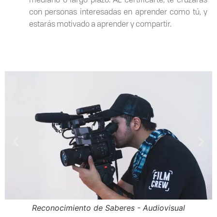
con personas interesadas en aprender como tú, y
estarás motivado a aprender y compartir.
sual
Reconocimiento de Saberes - Locución