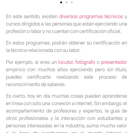
En este sentido, existen
diversos programas técnicos
y
cursos dirigidos a las personas que están ejerciendo una
profesión o labor y no cuentan con certificación oficial.
En estos programas, podrán obtener su certificación en
la técnica relacionada con su labor.
Por ejemplo, si eres un
locutor,
fotógrafo
o
presentador
empírico con muchos años ejerciendo pero sin título,
puedes certificarte realizando este proceso de
reconocimiento de saberes.
Es cierto, hoy en día muchas cosas pueden aprenderse
en línea con solo una conexión a internet. Sin embargo, el
acompañamiento de profesores y expertos, la guía de
otros profesionales y la interacción con estudiantes y
personas interesadas en la industria, suma mucho valor