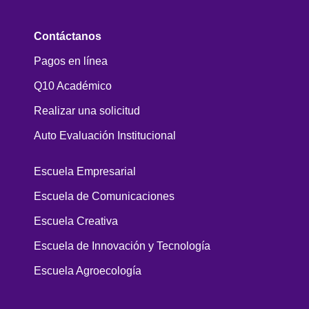
Contáctanos
Pagos en línea
Q10 Académico
Realizar una solicitud
Auto Evaluación Institucional
Escuela Empresarial
Escuela de Comunicaciones
Escuela Creativa
Escuela de Innovación y Tecnología
Escuela Agroecología