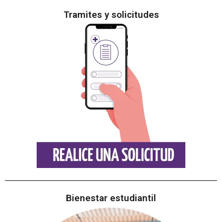
Tramites y solicitudes
Bienestar estudiantil