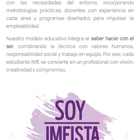
con las necesidades del entorno, incorporando
metodologías prácticas, docentes con experiencia en
cada área y programas diseñados para impulsar la
empleabilidad.
Nuestro modelo educativo integra el
saber hacer con el
ser
, combinando la técnica con valores humanos,
responsabilidad social y trabajo en equipo. Por eso, cada
estudiante IME se convierte en un profesional con visión,
creatividad y compromiso.