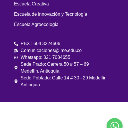
Escuela Creativa
Escuela de Innovación y Tecnología
Escuela Agroecología
PBX : 604 3224606
Comunicaciones@ime.edu.co
Whatsapp: 321 7084655
Sede Prado: Carrera 50 # 57 – 69
Medellín, Antioquia
Sede Poblado: Calle 14 # 30 - 29 Medellín
Antioquia