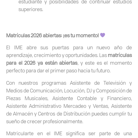
estudiante y posibilidades de continuar estudios
superiores.
Matrículas 2026 abiertas: ¡es tu momento!
El IME abre sus puertas para un nuevo año de
aprendizaje, crecimiento y oportunidades. Las
matrículas
para el 2026 ya están abiertas
, y este es el momento
perfecto para dar el primer paso hacia tu futuro.
Con nuestros programas Asistente de Televisión y
Medios de Comunicación, Locución, DJ y Composición de
Piezas Musicales, Asistente Contable y Financiero,
Asistente Administrativo Mercadeo y Ventas, Asistente
de Almacén y Centros de Distribución puedes cumplir tu
sueño de crecer profesionalmente.
Matricularte en el IME significa ser parte de una