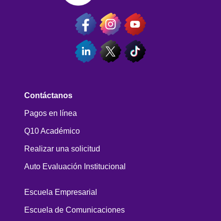
Contáctanos
Pagos en línea
Q10 Académico
Realizar una solicitud
Auto Evaluación Institucional
Escuela Empresarial
Escuela de Comunicaciones