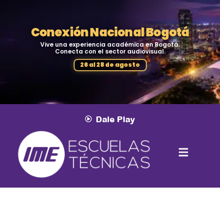
Conexión Nacional Bogotá
Vive una experiencia académica en Bogotá.
Conecta con el sector audiovisual.
26 al 28 de agosto
Dale Play