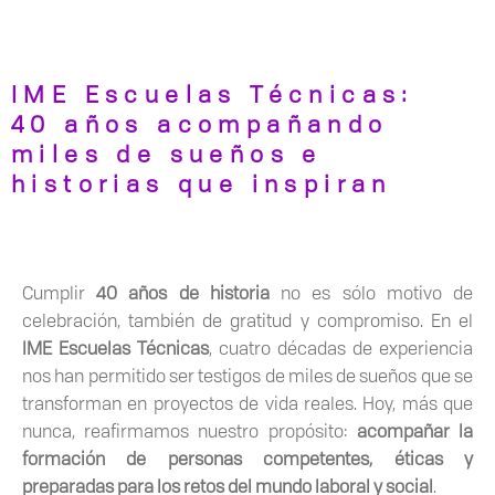
IME Escuelas Técnicas:
40 años acompañando
miles de sueños e
historias que inspiran
Cumplir
40 años de historia
no es sólo motivo de
celebración, también de gratitud y compromiso. En el
IME Escuelas Técnicas
, cuatro décadas de experiencia
nos han permitido ser testigos de miles de sueños que se
transforman en proyectos de vida reales. Hoy, más que
nunca, reafirmamos nuestro propósito:
acompañar la
formación de personas competentes, éticas y
preparadas para los retos del mundo laboral y social
.