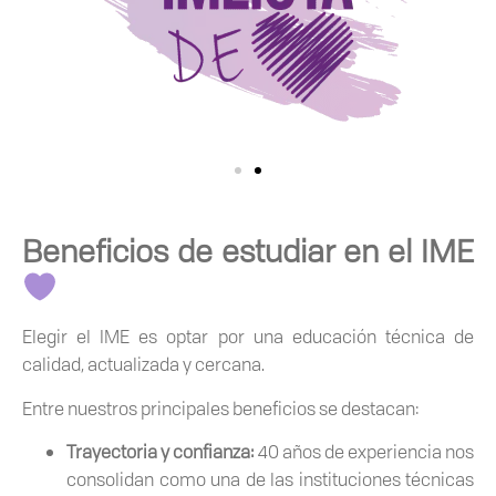
Beneficios de estudiar en el IME
Elegir el IME es optar por una educación técnica de
calidad, actualizada y cercana.
Entre nuestros principales beneficios se destacan:
Trayectoria y confianza:
40 años de experiencia nos
consolidan como una de las instituciones técnicas