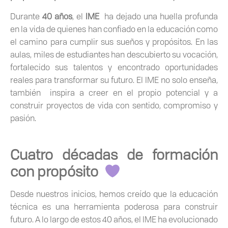
Durante
40 años
, el
IME
ha dejado una huella profunda
en la vida de quienes han confiado en la educación como
el camino para cumplir sus sueños y propósitos. En las
aulas, miles de estudiantes han descubierto su vocación,
fortalecido sus talentos y encontrado oportunidades
reales para transformar su futuro. El IME no solo enseña,
también inspira a creer en el propio potencial y a
construir proyectos de vida con sentido, compromiso y
pasión.
Cuatro décadas de formación
con propósito
Desde nuestros inicios, hemos creído que la educación
técnica es una herramienta poderosa para construir
futuro. A lo largo de estos 40 años, el IME ha evolucionado