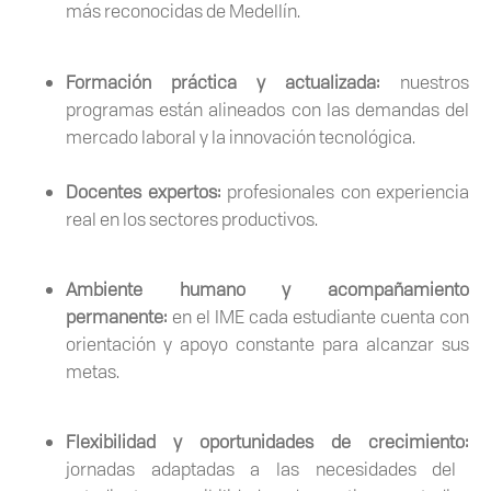
más reconocidas de Medellín.
Formación práctica y actualizada:
nuestros
programas están alineados con las demandas del
mercado laboral y la innovación tecnológica.
Docentes expertos:
profesionales con experiencia
real en los sectores productivos.
Ambiente humano y acompañamiento
permanente:
en el IME cada estudiante cuenta con
orientación y apoyo constante para alcanzar sus
metas.
Flexibilidad y oportunidades de crecimiento:
jornadas adaptadas a las necesidades del