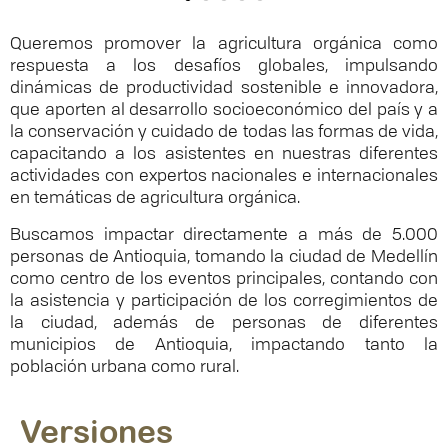
Queremos promover la agricultura orgánica como
respuesta a los desafíos globales, impulsando
dinámicas de productividad sostenible e innovadora,
que aporten al desarrollo socioeconómico del país y a
la conservación y cuidado de todas las formas de vida,
capacitando a los asistentes en nuestras diferentes
actividades con expertos nacionales e internacionales
en temáticas de agricultura orgánica.
Buscamos impactar directamente a más de 5.000
personas de Antioquia, tomando la ciudad de Medellín
como centro de los eventos principales, contando con
la asistencia y participación de los corregimientos de
la ciudad, además de personas de diferentes
municipios de Antioquia, impactando tanto la
población urbana como rural.
Versiones