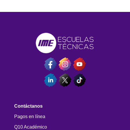
Contáctanos
Pagos en línea
Q10 Académico