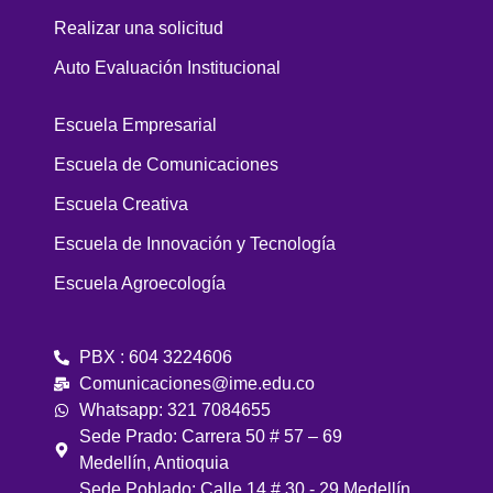
Realizar una solicitud
Auto Evaluación Institucional
Escuela Empresarial
Escuela de Comunicaciones
Escuela Creativa
Escuela de Innovación y Tecnología
Escuela Agroecología
PBX : 604 3224606
Comunicaciones@ime.edu.co
Whatsapp: 321 7084655
Sede Prado: Carrera 50 # 57 – 69
Medellín, Antioquia
Sede Poblado: Calle 14 # 30 - 29 Medellín